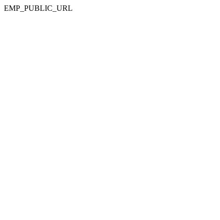
EMP_PUBLIC_URL